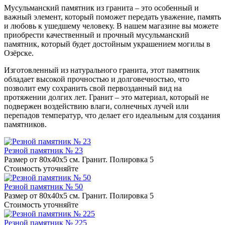
Мусульманский памятник из гранита – это особенный и
важный элемент, который поможет передать уважение, память
и любовь к ушедшему человеку. В нашем магазине вы можете
приобрести качественный и прочный мусульманский
памятник, который будет достойным украшением могилы в
Озёрске.
Изготовленный из натурального гранита, этот памятник
обладает высокой прочностью и долговечностью, что
позволит ему сохранить свой первозданный вид на
протяжении долгих лет. Гранит – это материал, который не
подвержен воздействию влаги, солнечных лучей или
перепадов температур, что делает его идеальным для создания
памятников.
Резной памятник № 23
Размер от 80х40х5 см. Гранит. Полировка 5
Стоимость уточняйте
Резной памятник № 50
Размер от 80х40х5 см. Гранит. Полировка 5
Стоимость уточняйте
Резной памятник № 225