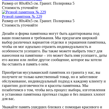
Размер от 80х40х5 см. Гранит. Полировка 5
Стоимость уточняйте
Резной памятник № 229
Размер от 80х40х5 см. Гранит. Полировка 5
Стоимость уточняйте
Дизайн и форма памятника могут быть адаптированы под
ваши пожелания и требования. Мы предлагаем широкий
выбор различных вариантов отделки и украшения памятника,
чтобы он мог идеально отразить индивидуальность и
особенности усопшего. Вы также можете выбрать текст для
нанесения на памятнике – это может быть имя усопшего, даты
его жизни или любое другое сообщение, которое вы хотели
бы оставить в память о нем.
Приобретая мусульманский памятник из гранита у нас, вы
получите не только качественный товар, но и заботливое
обслуживание, индивидуальный подход к каждому клиенту и
гарантию долговечности и красоты памятника. Мы
позаботимся о том, чтобы весь процесс выбора, изготовления
и установки памятника протекал гладко и без лишних хлопот
для вас.
Уважайте память ушедших близких с помощью красивого и