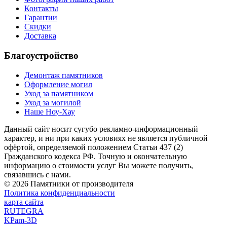
Контакты
Гарантии
Скидки
Доставка
Благоустройство
Демонтаж памятников
Оформление могил
Уход за памятником
Уход за могилой
Наше Ноу-Хау
Данный сайт носит сугубо рекламно-информационный
характер, и ни при каких условиях не является публичной
офёртой, определяемой положением Статьи 437 (2)
Гражданского кодекса РФ. Точную и окончательную
информацию о стоимости услуг Вы можете получить,
связавшись с нами.
© 2026 Памятники от производителя
Политика конфиденциальности
карта сайта
RUTEGRA
KPam-3D