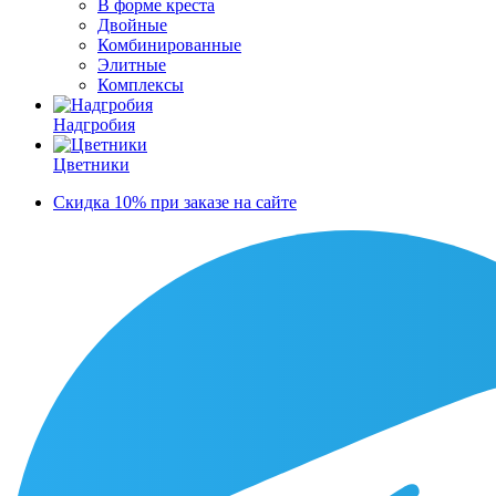
В форме креста
Двойные
Комбинированные
Элитные
Комплексы
Надгробия
Цветники
Скидка 10% при заказе на сайте