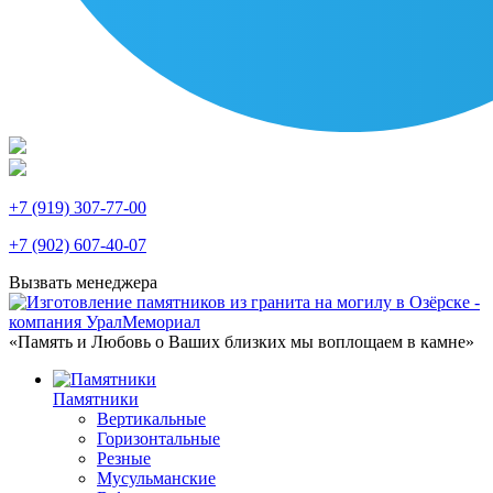
+7 (919) 307-77-00
+7 (902) 607-40-07
Вызвать менеджера
«Память и Любовь о Ваших близких мы воплощаем в камне»
Памятники
Вертикальные
Горизонтальные
Резные
Мусульманские