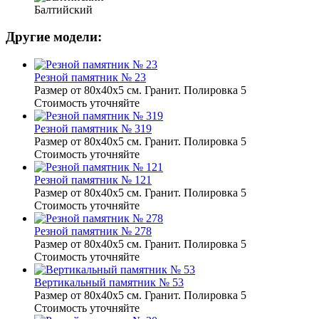
Балтийский
Другие модели:
Резной памятник № 23
Размер от 80х40х5 см. Гранит. Полировка 5
Стоимость уточняйте
Резной памятник № 319
Размер от 80х40х5 см. Гранит. Полировка 5
Стоимость уточняйте
Резной памятник № 121
Размер от 80х40х5 см. Гранит. Полировка 5
Стоимость уточняйте
Резной памятник № 278
Размер от 80х40х5 см. Гранит. Полировка 5
Стоимость уточняйте
Вертикальный памятник № 53
Размер от 80х40х5 см. Гранит. Полировка 5
Стоимость уточняйте