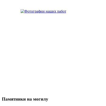
Памятники на могилу