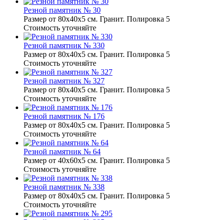
Резной памятник № 30
Размер от 80х40х5 см. Гранит. Полировка 5
Стоимость уточняйте
Резной памятник № 330
Размер от 80х40х5 см. Гранит. Полировка 5
Стоимость уточняйте
Резной памятник № 327
Размер от 80х40х5 см. Гранит. Полировка 5
Стоимость уточняйте
Резной памятник № 176
Размер от 80х40х5 см. Гранит. Полировка 5
Стоимость уточняйте
Резной памятник № 64
Размер от 40х60х5 см. Гранит. Полировка 5
Стоимость уточняйте
Резной памятник № 338
Размер от 80х40х5 см. Гранит. Полировка 5
Стоимость уточняйте