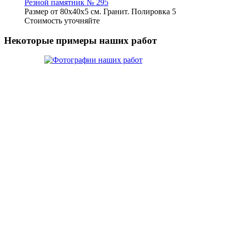
Резной памятник № 295
Размер от 80х40х5 см. Гранит. Полировка 5
Стоимость уточняйте
Некоторые примеры наших работ