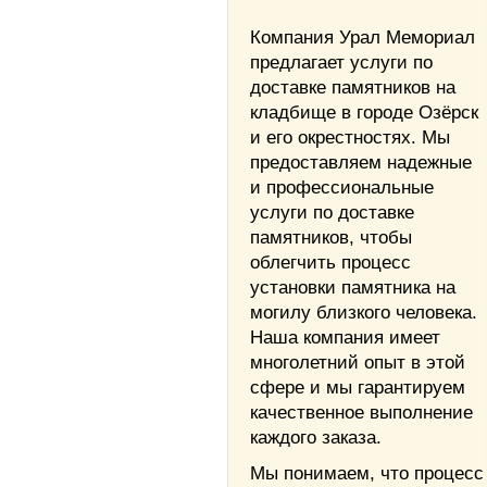
Компания Урал Мемориал
предлагает услуги по
доставке памятников на
кладбище в городе Озёрск
и его окрестностях. Мы
предоставляем надежные
и профессиональные
услуги по доставке
памятников, чтобы
облегчить процесс
установки памятника на
могилу близкого человека.
Наша компания имеет
многолетний опыт в этой
сфере и мы гарантируем
качественное выполнение
каждого заказа.
Мы понимаем, что процесс