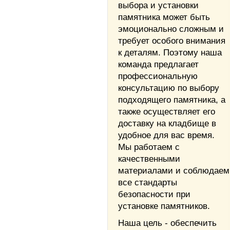
выбора и установки
памятника может быть
эмоционально сложным и
требует особого внимания
к деталям. Поэтому наша
команда предлагает
профессиональную
консультацию по выбору
подходящего памятника, а
также осуществляет его
доставку на кладбище в
удобное для вас время.
Мы работаем с
качественными
материалами и соблюдаем
все стандарты
безопасности при
установке памятников.
Наша цель - обеспечить