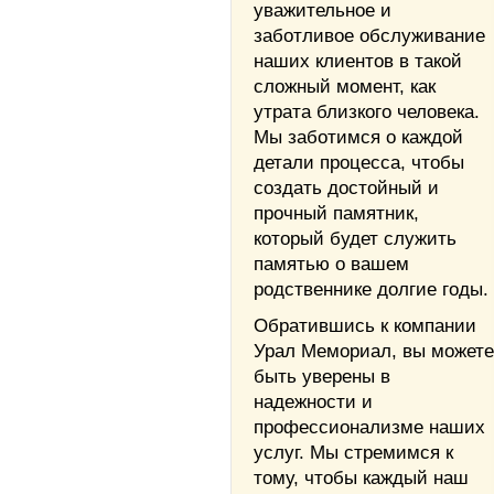
уважительное и
заботливое обслуживание
наших клиентов в такой
сложный момент, как
утрата близкого человека.
Мы заботимся о каждой
детали процесса, чтобы
создать достойный и
прочный памятник,
который будет служить
памятью о вашем
родственнике долгие годы.
Обратившись к компании
Урал Мемориал, вы можете
быть уверены в
надежности и
профессионализме наших
услуг. Мы стремимся к
тому, чтобы каждый наш