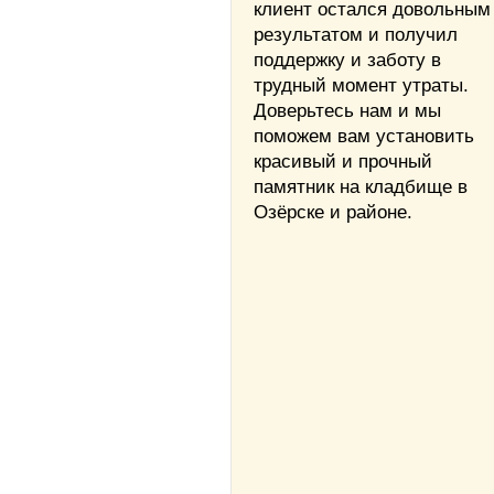
клиент остался довольным
результатом и получил
поддержку и заботу в
трудный момент утраты.
Доверьтесь нам и мы
поможем вам установить
красивый и прочный
памятник на кладбище в
Озёрске и районе.