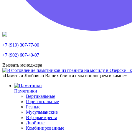
+7 (919) 307-77-00
+7 (902) 607-40-07
Вызвать менеджера
«Память и Любовь о Ваших близких мы воплощаем в камне»
Памятники
Вертикальные
Горизонтальные
Резные
Мусульманские
В форме креста
Двойные
Комбинированные