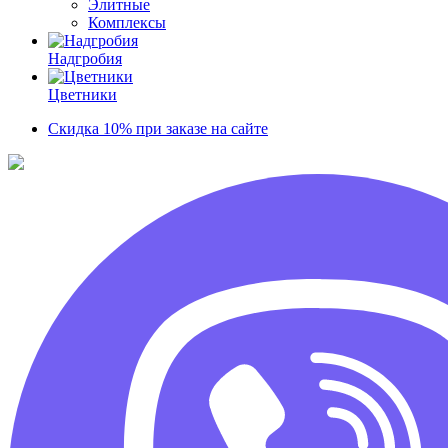
Элитные
Комплексы
Надгробия
Цветники
Скидка 10% при заказе на сайте