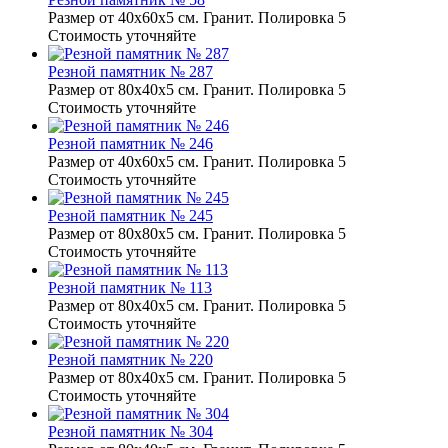
Размер от 40х60х5 см. Гранит. Полировка 5
Стоимость уточняйте
Резной памятник № 287
Размер от 80х40х5 см. Гранит. Полировка 5
Стоимость уточняйте
Резной памятник № 246
Размер от 40х60х5 см. Гранит. Полировка 5
Стоимость уточняйте
Резной памятник № 245
Размер от 80х80х5 см. Гранит. Полировка 5
Стоимость уточняйте
Резной памятник № 113
Размер от 80х40х5 см. Гранит. Полировка 5
Стоимость уточняйте
Резной памятник № 220
Размер от 80х40х5 см. Гранит. Полировка 5
Стоимость уточняйте
Резной памятник № 304