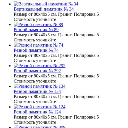
Вертикальный памятник № 34
Размер от 80х40х5 см. Гранит. Полировка 5
Стоимость уточняйте
Резной памятник № 89
Размер от 80х40х5 см. Гранит. Полировка 5
Стоимость уточняйте
Резной памятник № 74
Размер от 80х40х5 см. Гранит. Полировка 5
Стоимость уточняйте
Резной памятник № 292
Размер от 80х40х5 см. Гранит. Полировка 5
Стоимость уточняйте
Резной памятник № 134
Размер от 80х40х5 см. Гранит. Полировка 5
Стоимость уточняйте
Резной памятник № 124
Размер от 80х40х5 см. Гранит. Полировка 5
Стоимость уточняйте