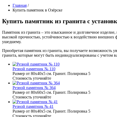
Главная
/
Купить памятник в Озёрске
Купить памятник из гранита с установк
Памятник из гранита – это изысканное и долговечное изделие, 
высокой прочностью, устойчивостью к воздействию внешних фа
ушедшему.
Приобретая памятник из гранита, вы получаете возможность у
гранита, которые могут быть индивидуализированы с учетом в
Резной памятник № 110
Размер от 80х40х5 см. Гранит. Полировка 5
Стоимость уточняйте
Резной памятник № 364
Размер от 80х60х5 см. Гранит. Полировка 5
Стоимость уточняйте
Резной памятник № 41
Размер от 80х40х5 см. Гранит. Полировка 5
Стоимость уточняйте