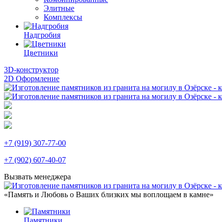
Элитные
Комплексы
Надгробия
Цветники
3D-конструктор
2D Оформление
+7 (919) 307-77-00
+7 (902) 607-40-07
Вызвать менеджера
«Память и Любовь о Ваших близких мы воплощаем в камне»
Памятники