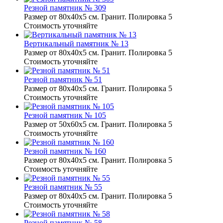
Резной памятник № 309
Размер от 80х40х5 см. Гранит. Полировка 5
Стоимость уточняйте
Вертикальный памятник № 13
Размер от 80х40х5 см. Гранит. Полировка 5
Стоимость уточняйте
Резной памятник № 51
Размер от 80х40х5 см. Гранит. Полировка 5
Стоимость уточняйте
Резной памятник № 105
Размер от 50х60х5 см. Гранит. Полировка 5
Стоимость уточняйте
Резной памятник № 160
Размер от 80х40х5 см. Гранит. Полировка 5
Стоимость уточняйте
Резной памятник № 55
Размер от 80х40х5 см. Гранит. Полировка 5
Стоимость уточняйте
Резной памятник № 58