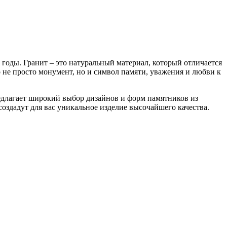
 годы. Гранит – это натуральный материал, который отличается
не просто монумент, но и символ памяти, уважения и любви к
едлагает широкий выбор дизайнов и форм памятников из
здадут для вас уникальное изделие высочайшего качества.