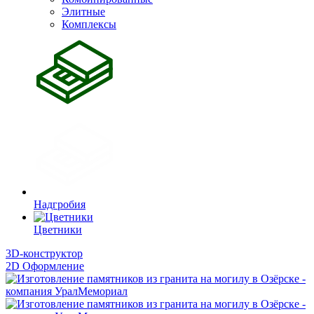
Элитные
Комплексы
Надгробия
Цветники
3D-конструктор
2D Оформление