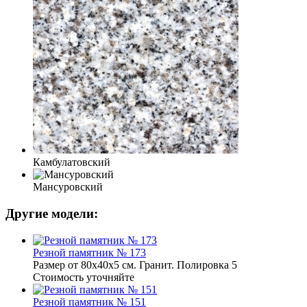
Камбулатовский
Мансуровский
Другие модели:
Резной памятник № 173
Размер от 80х40х5 см. Гранит. Полировка 5
Стоимость уточняйте
Резной памятник № 151