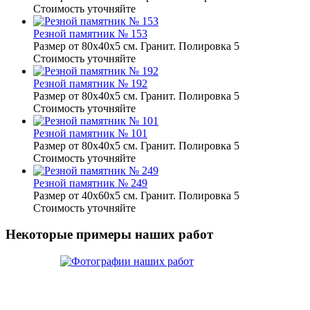
Стоимость уточняйте
Резной памятник № 153
Размер от 80х40х5 см. Гранит. Полировка 5
Стоимость уточняйте
Резной памятник № 192
Размер от 80х40х5 см. Гранит. Полировка 5
Стоимость уточняйте
Резной памятник № 101
Размер от 80х40х5 см. Гранит. Полировка 5
Стоимость уточняйте
Резной памятник № 249
Размер от 40х60х5 см. Гранит. Полировка 5
Стоимость уточняйте
Некоторые примеры наших работ