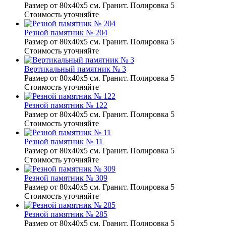
Размер от 80х40х5 см. Гранит. Полировка 5
Стоимость уточняйте
Резной памятник № 204
Размер от 80х40х5 см. Гранит. Полировка 5
Стоимость уточняйте
Вертикальный памятник № 3
Размер от 80х40х5 см. Гранит. Полировка 5
Стоимость уточняйте
Резной памятник № 122
Размер от 80х40х5 см. Гранит. Полировка 5
Стоимость уточняйте
Резной памятник № 11
Размер от 80х40х5 см. Гранит. Полировка 5
Стоимость уточняйте
Резной памятник № 309
Размер от 80х40х5 см. Гранит. Полировка 5
Стоимость уточняйте
Резной памятник № 285
Размер от 80х40х5 см. Гранит. Полировка 5