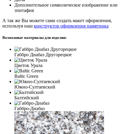
Дополнительное символическое изображение или
эпитафия
А так же Вы можете сами создать макет оформления,
используя наш
конструктор оформления памятника
Возможные материалы для изделия:
Габбро Диабаз Другорецкое
Цветок Урала
Baltic Green
Южно-Султаевский
Балтийский
Габбро-Диабаз