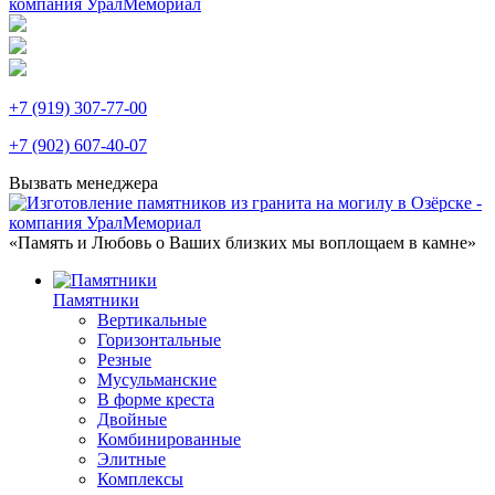
+7 (919) 307-77-00
+7 (902) 607-40-07
Вызвать менеджера
«Память и Любовь о Ваших близких мы воплощаем в камне»
Памятники
Вертикальные
Горизонтальные
Резные
Мусульманские
В форме креста
Двойные
Комбинированные
Элитные
Комплексы