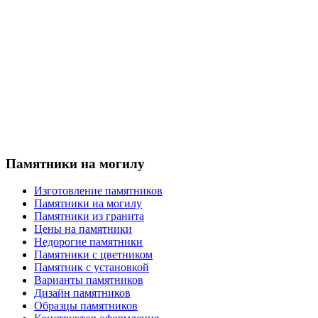
Памятники на могилу
Изготовление памятников
Памятники на могилу
Памятники из гранита
Цены на памятники
Недорогие памятники
Памятники с цветником
Памятник с установкой
Варианты памятников
Дизайн памятников
Образцы памятников