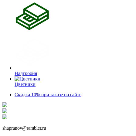
Надгробия
Цветники
Скидка 10% при заказе на сайте
shapranov@rambler.ru