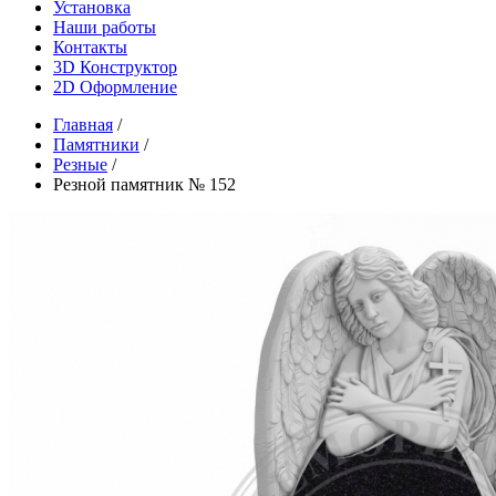
Установка
Наши работы
Контакты
3D Конструктор
2D Оформление
Главная
/
Памятники
/
Резные
/
Резной памятник № 152