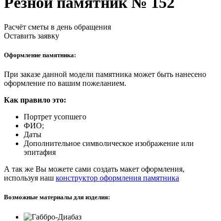
Резной памятник № 152
Расчёт сметы в день обращения
Оставить заявку
Оформление памятника:
При заказе данной модели памятника может быть нанесено
оформление по вашим пожеланием.
Как правило это:
Портрет усопшего
ФИО;
Даты
Дополнительное символическое изображение или
эпитафия
А так же Вы можете сами создать макет оформления,
используя наш
конструктор оформления памятника
Возможные материалы для изделия: