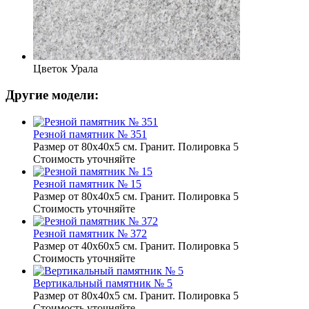
Цветок Урала
Другие модели:
Резной памятник № 351
Размер от 80х40х5 см. Гранит. Полировка 5
Стоимость уточняйте
Резной памятник № 15
Размер от 80х40х5 см. Гранит. Полировка 5
Стоимость уточняйте
Резной памятник № 372
Размер от 40х60х5 см. Гранит. Полировка 5
Стоимость уточняйте
Вертикальный памятник № 5
Размер от 80х40х5 см. Гранит. Полировка 5
Стоимость уточняйте