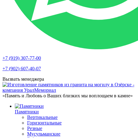
+7 (919) 307-77-00
+7 (902) 607-40-07
Вызвать менеджера
«Память и Любовь о Ваших близких мы воплощаем в камне»
Памятники
Вертикальные
Горизонтальные
Резные
Мусульманские