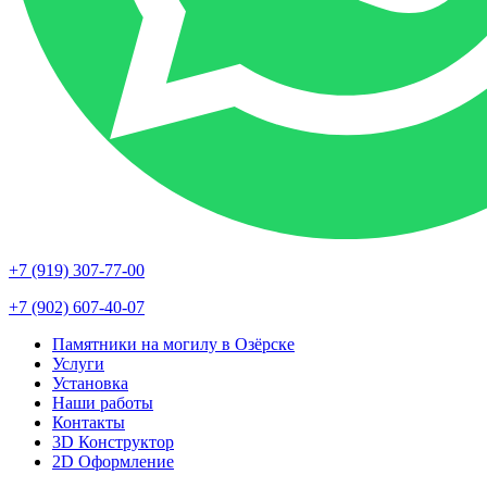
+7 (919) 307-77-00
+7 (902) 607-40-07
Памятники на могилу в Озёрске
Услуги
Установка
Наши работы
Контакты
3D Конструктор
2D Оформление