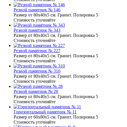
Резной памятник № 146
Размер от 80х40х5 см. Гранит. Полировка 5
Стоимость уточняйте
Резной памятник № 343
Размер от 80х40х5 см. Гранит. Полировка 5
Стоимость уточняйте
Резной памятник № 227
Размер от 80х40х5 см. Гранит. Полировка 5
Стоимость уточняйте
Резной памятник № 310
Размер от 80х40х5 см. Гранит. Полировка 5
Стоимость уточняйте
Резной памятник № 28
Размер от 80х40х5 см. Гранит. Полировка 5
Стоимость уточняйте
Горизонтальный памятник № 11
Размер от 60х80х5 см. Гранит. Полировка 5
Стоимость уточняйте