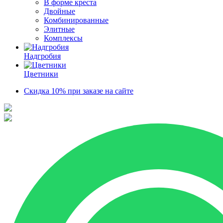
В форме креста
Двойные
Комбинированные
Элитные
Комплексы
Надгробия
Цветники
Скидка 10% при заказе на сайте