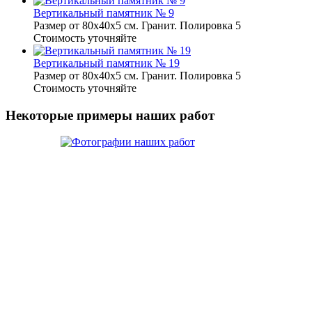
Вертикальный памятник № 9
Размер от 80х40х5 см. Гранит. Полировка 5
Стоимость уточняйте
Вертикальный памятник № 19
Размер от 80х40х5 см. Гранит. Полировка 5
Стоимость уточняйте
Некоторые примеры наших работ