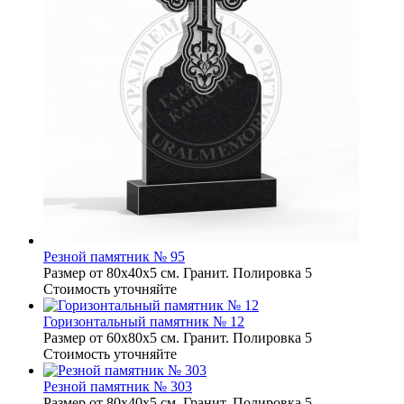
Резной памятник № 95
Размер от 80х40х5 см. Гранит. Полировка 5
Стоимость уточняйте
Горизонтальный памятник № 12
Размер от 60х80х5 см. Гранит. Полировка 5
Стоимость уточняйте
Резной памятник № 303
Размер от 80х40х5 см. Гранит. Полировка 5