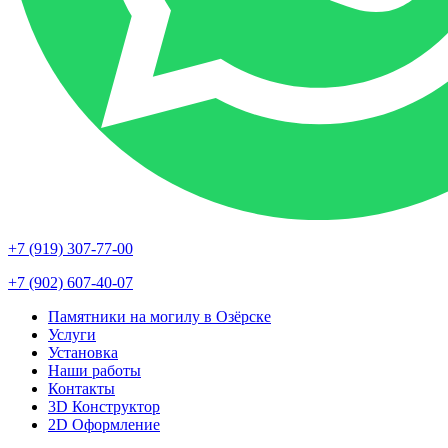
+7 (919) 307-77-00
+7 (902) 607-40-07
Памятники на могилу в Озёрске
Услуги
Установка
Наши работы
Контакты
3D Конструктор
2D Оформление