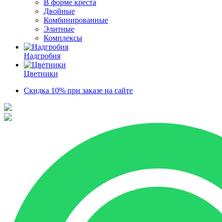
В форме креста
Двойные
Комбинированные
Элитные
Комплексы
Надгробия
Цветники
Скидка 10% при заказе на сайте