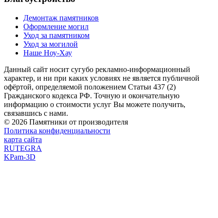
Демонтаж памятников
Оформление могил
Уход за памятником
Уход за могилой
Наше Ноу-Хау
Данный сайт носит сугубо рекламно-информационный
характер, и ни при каких условиях не является публичной
офёртой, определяемой положением Статьи 437 (2)
Гражданского кодекса РФ. Точную и окончательную
информацию о стоимости услуг Вы можете получить,
связавшись с нами.
© 2026 Памятники от производителя
Политика конфиденциальности
карта сайта
RUTEGRA
KPam-3D