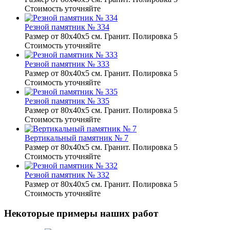
Стоимость уточняйте
Резной памятник № 334
Размер от 80х40х5 см. Гранит. Полировка 5
Стоимость уточняйте
Резной памятник № 333
Размер от 80х40х5 см. Гранит. Полировка 5
Стоимость уточняйте
Резной памятник № 335
Размер от 80х40х5 см. Гранит. Полировка 5
Стоимость уточняйте
Вертикальный памятник № 7
Размер от 80х40х5 см. Гранит. Полировка 5
Стоимость уточняйте
Резной памятник № 332
Размер от 80х40х5 см. Гранит. Полировка 5
Стоимость уточняйте
Некоторые примеры наших работ