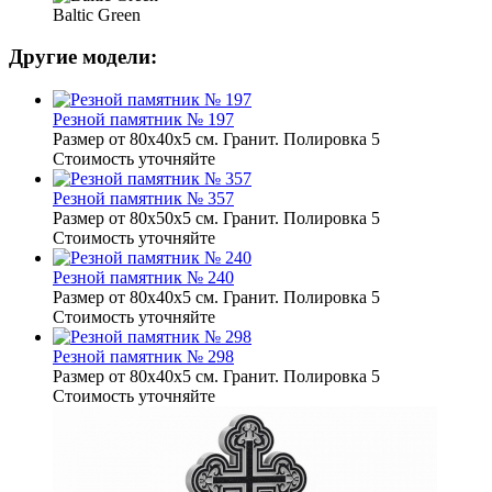
Baltic Green
Другие модели:
Резной памятник № 197
Размер от 80х40х5 см. Гранит. Полировка 5
Стоимость уточняйте
Резной памятник № 357
Размер от 80х50х5 см. Гранит. Полировка 5
Стоимость уточняйте
Резной памятник № 240
Размер от 80х40х5 см. Гранит. Полировка 5
Стоимость уточняйте
Резной памятник № 298
Размер от 80х40х5 см. Гранит. Полировка 5
Стоимость уточняйте