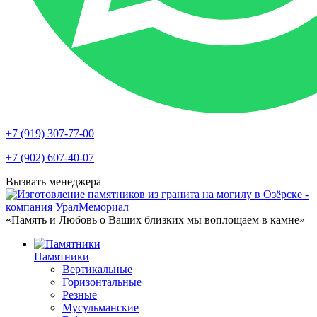
+7 (919) 307-77-00
+7 (902) 607-40-07
Вызвать менеджера
«Память и Любовь о Ваших близких мы воплощаем в камне»
Памятники
Вертикальные
Горизонтальные
Резные
Мусульманские