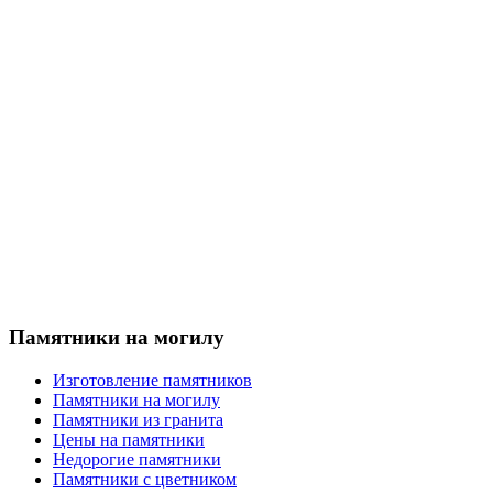
Памятники на могилу
Изготовление памятников
Памятники на могилу
Памятники из гранита
Цены на памятники
Недорогие памятники
Памятники с цветником